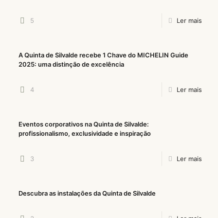
5
Ler mais
A Quinta de Silvalde recebe 1 Chave do MICHELIN Guide
2025: uma distinção de excelência
4
Ler mais
Eventos corporativos na Quinta de Silvalde:
profissionalismo, exclusividade e inspiração
3
Ler mais
Descubra as instalações da Quinta de Silvalde