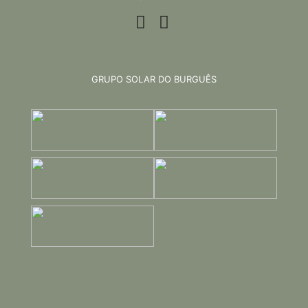
GRUPO SOLAR DO BURGUÊS