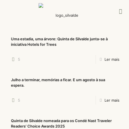
Uma estadia, uma árvore: Quinta de Silvalde junta-se à
iniciativa Hotels for Trees
5
Ler mais
Julho a terminar, memórias a ficar. E um agosto à sua
espera.
5
Ler mais
Quinta de Silvalde nomeada para os Condé Nast Traveler
Readers’ Choice Awards 2025