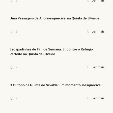
3
Ler mais
Uma Passagem de Ano inesquecível na Quinta de Silvalde
3
Ler mais
Escapadinhas de Fim de Semana: Encontre o Refúgio
Perfeito na Quinta de Silvalde
2
Ler mais
O Outono na Quinta de Silvalde: um momento inesquecível
2
Ler mais