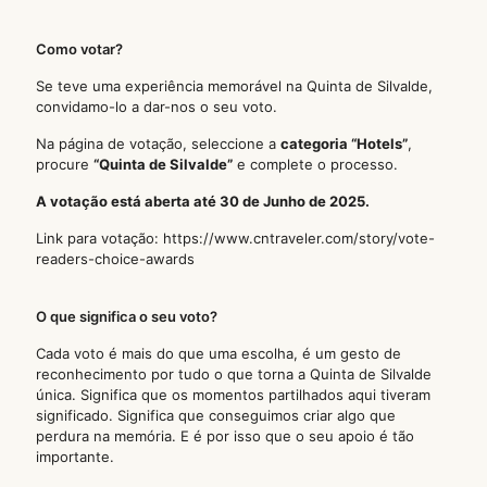
Como votar?
Se teve uma experiência memorável na Quinta de Silvalde,
convidamo-lo a dar-nos o seu voto.
Na página de votação, seleccione a
categoria “Hotels”
,
procure
“Quinta de Silvalde”
e complete o processo.
A votação está aberta até 30 de Junho de 2025.
Link para votação:
https://www.cntraveler.com/story/vote-
readers-choice-awards
O que significa o seu voto?
Cada voto é mais do que uma escolha, é um gesto de
reconhecimento por tudo o que torna a Quinta de Silvalde
única. Significa que os momentos partilhados aqui tiveram
significado. Significa que conseguimos criar algo que
perdura na memória. E é por isso que o seu apoio é tão
importante.