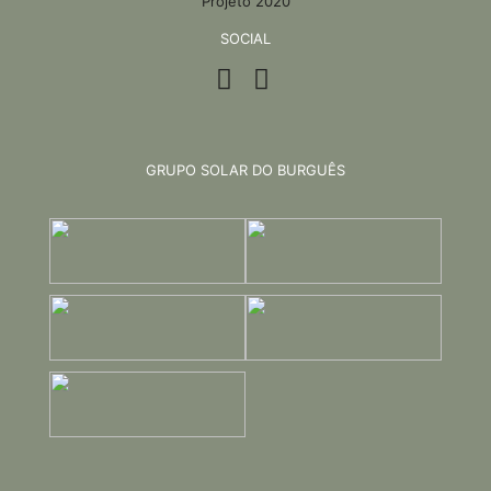
Projeto 2020
SOCIAL
GRUPO SOLAR DO BURGUÊS