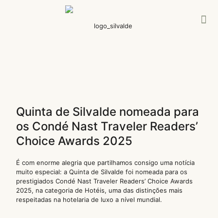
Quinta de Silvalde nomeada para
os Condé Nast Traveler Readers’
Choice Awards 2025
É com enorme alegria que partilhamos consigo uma notícia
muito especial: a Quinta de Silvalde foi nomeada para os
prestigiados Condé Nast Traveler Readers’ Choice Awards
2025, na categoria de Hotéis, uma das distinções mais
respeitadas na hotelaria de luxo a nível mundial.