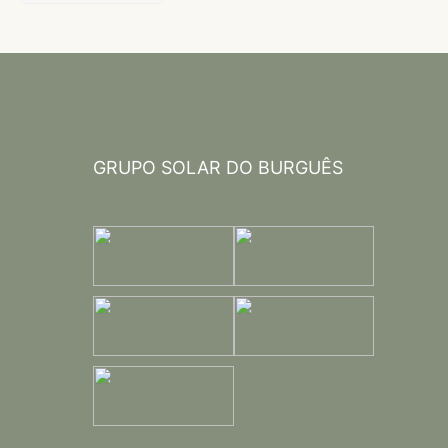
GRUPO SOLAR DO BURGUÊS